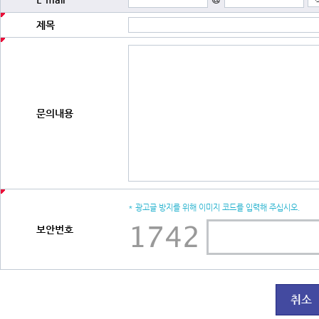
제목
문의내용
* 광고글 방지를 위해 이미지 코드를 입력해 주십시오.
보안번호
취소